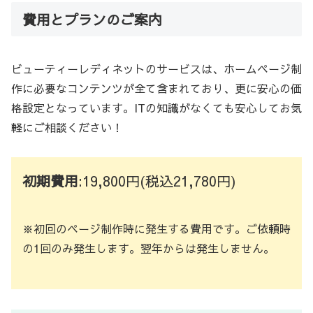
費用とプランのご案内
ビューティーレディネットのサービスは、ホームページ制
作に必要なコンテンツが全て含まれており、更に安心の価
格設定となっています。ITの知識がなくても安心してお気
軽にご相談ください！
初期費用
:19,800円(税込21,780円)
※初回のページ制作時に発生する費用です。ご依頼時
の1回のみ発生します。翌年からは発生しません。