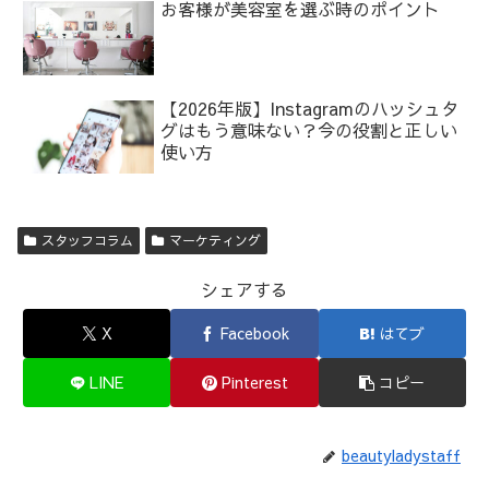
お客様が美容室を選ぶ時のポイント
【2026年版】Instagramのハッシュタ
グはもう意味ない？今の役割と正しい
使い方
スタッフコラム
マーケティング
シェアする
X
Facebook
はてブ
LINE
Pinterest
コピー
beautyladystaff