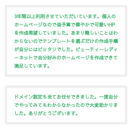
3年間以上利用させていただいています。個人の
ホームページなので低予算で華やかで可愛いHP
を作成希望していました。あまり難しいことはわ
からないので
テンプレートを選ぶだけ
の作成手順
が自分にはピッタリでした。ビューティーレディ
ーネットで自分好みのホームページを作成できて
満足しています。
ドメイン設定も全てお任せできました。
一度自分
でやってみてもわからなかったので大変助かりま
した。ありがとうございます。