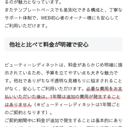
るのが魅力となっています。
またテンプレートベースでも差別化できる構成と、丁寧な
サポート体制で、WEB初心者のオーナー様にも安心して
ご利用いただけます。
他社と比べて料金が明確で安心
ビューティーレディネットは、料金があらかじめ明確に提
示されているため、予算を立てやすい点も大きな魅力で
す。他社でありがちな不透明な見積もりに悩まされること
がなく、安心してご利用いただけます。
必要な費用をお支
払いいただいた後は、1年間は追加の費用が発生すること
はありません
（※ビューティーレディネットは1年間ごと
のご契約となります）。
ご契約期間中に料金が追加で発生することは基本的にあり