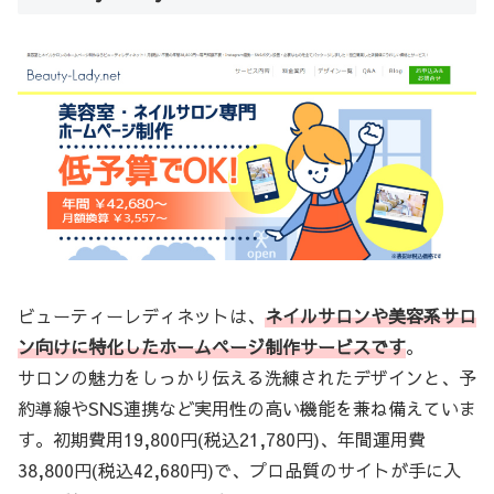
ビューティーレディネットは、
ネイルサロンや美容系サロ
ン向けに特化したホームページ制作サービスです
。
サロンの魅力をしっかり伝える洗練されたデザインと、予
約導線やSNS連携など実用性の高い機能を兼ね備えていま
す。初期費用19,800円(税込21,780円)、年間運用費
38,800円(税込42,680円)で、プロ品質のサイトが手に入