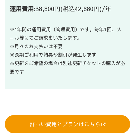
運用費用
:38,800円(税込42,680円)/年
※1年間の運用費用（管理費用）です。毎年1回、メ
ール等にてご請求をいたします。
※月々のお支払いは不要
※長期ご利用で特典や割引が発生します
※更新をご希望の場合は別途更新チケットの購入が必
要です
詳しい費用とプランはこちら