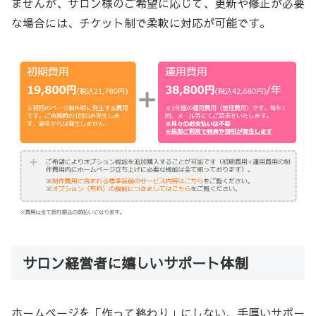
ませんが、サロン様のご希望に応じて、更新や修正が必要
な場合には、チケット制で柔軟に対応が可能です。
サロン経営者に嬉しいサポート体制
ホームページを「作って終わり」にしない、手厚いサポー