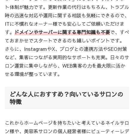
ト体制が魅力です。更新作業の代行はもちろん、トラブル
時の迅速な対応や運用に関する相談も気軽にできるので、
ITに不慣れなオーナー様でも安心してご依頼いただけま
す。
ドメインやサーバーに関する専門知識も不要
で、すべ
ておまかせでスタートできるのも嬉しいポイントです。
さらに、InstagramやX、ブログとの連携方法やSEO対策
など、集客につながる実用的なサポートも充実。日々のサ
ロン運営に集中しながら、WEB集客の力を最大限に活か
せる環境が整っています。
どんな人におすすめ？向いているサロンの
特徴
これからホームページを持ちたいと考えているネイルサロ
ン様や、美容系サロンの個人経営者様にビューティーレデ