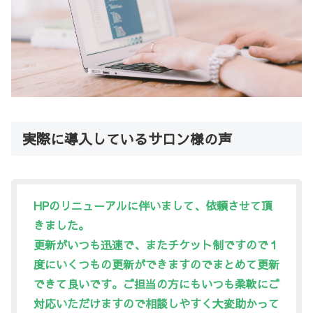
実際に導入しているサロン様の声
HPのリニューアルに伴いまして、依頼させて頂
きました。
更新がいつも迅速で、またチケット制ですので１
度にいくつもの更新ができますので
まとめて更新
できて良いです。ご担当の方にもいつも
柔軟にご
対応
いただけますので相談しやすく大変助かって