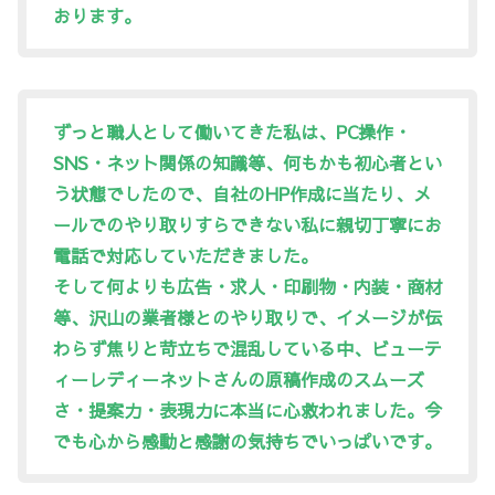
おります。
ずっと職人として働いてきた私は、PC操作・
SNS・ネット関係の知識等、何もかも初心者とい
う状態でしたので、自社のHP作成に当たり、
メ
ールでのやり取りすらできない私に親切丁寧にお
電話で対応していただきました。
そして何よりも広告・求人・印刷物・内装・商材
等、沢山の業者様とのやり取りで、イメージが伝
わらず焦りと苛立ちで混乱している中、
ビューテ
ィーレディーネットさんの原稿作成のスムーズ
さ・提案力・表現力に本当に心救われました。
今
でも心から感動と感謝の気持ちでいっぱいです。