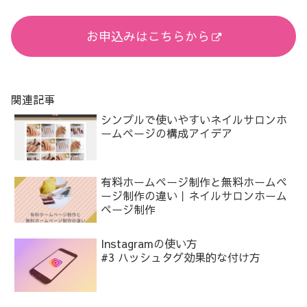
お申込みはこちらから
関連記事
シンプルで使いやすいネイルサロンホ
ームページの構成アイデア
有料ホームページ制作と無料ホームペ
ージ制作の違い｜ネイルサロンホーム
ページ制作
Instagramの使い方
#3 ハッシュタグ効果的な付け方