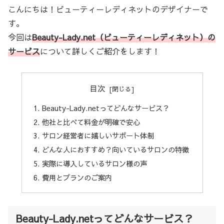
こんにちは！ビューティーレディネットのデザイナーで
す。
今回は
Beauty-Lady.net
（ビューティーレディネット）の
サービス
について詳しくご紹介をします！
目次
Beauty-Lady.netってどんなサービス？
他社と比べて料金が明確で安心
サロン経営者に嬉しいサポート体制
どんな人におすすめ？向いているサロンの特徴
実際に導入しているサロン様の声
費用とプランのご案内
Beauty-Lady.netってどんなサービス？