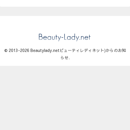
© 2013-2026 Beautylady.netビューティレディネット)からのお知
らせ.