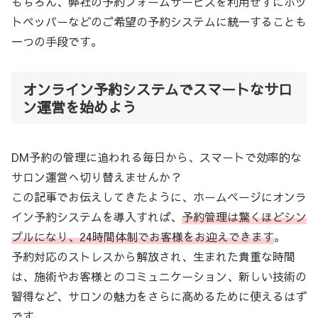
もちろん、弊社の予約フォームサービスを利用せずにホッ
トペッパーなどのご希望の予約システムに統一することも
一つの手段です。
オンライン予約システムでスマートなサロ
ン運営を始めよう
DM予約の管理に追われる毎日から、スマートで効率的な
サロン運営へ切り替えませんか？
この記事でお伝えしてきたように、ホームページにオンラ
イン予約システムを導入すれば、
予約管理は驚くほどシン
プルになり、24時間体制でお客様をお迎えできます
。
予約対応のストレスから解放され、生まれた貴重な時間
は、施術やお客様とのコミュニケーション、新しい技術の
習得など、サロンの魅力をさらに高めるために使えるはず
です。