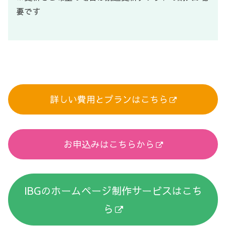
要です
詳しい費用とプランはこちら
お申込みはこちらから
IBGのホームページ制作サービスはこち
ら