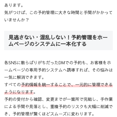
あります。
気がつけば、この予約管理に大きな時間と手間がかかって
いませんか？
見逃さない・混乱しない！予約管理をホー
ムページのシステムに一本化する
各SNSに散らばりがちだったDMでの予約も、お客様をホ
ームページの専用予約システムへ誘導すれば、その悩みは
一気に解消できます。
すべての
予約情報を統一することで、一元的に管理できる
ようになります
。
予約の受付から確認、変更までが一箇所で完結し、手作業
による手間や見落とし、重複予約のリスクも大幅に削減で
き、予約管理が驚くほどスムーズに変わります。