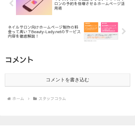
ロンの予約を倍増させるホームページ活
用術
ネイルサロン向けホームページ制作の料
金って高い？Beauty-Lady.netのサービス
内容を徹底解説！
コメント
コメントを書き込む
ホーム
スタッフコラム