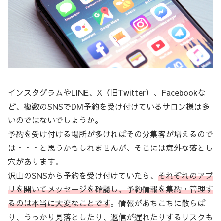
インスタグラムやLINE、X（旧Twitter）、Facebookな
ど、複数のSNSでDM予約を受け付けているサロン様は多
いのではないでしょうか。
予約を受け付ける場所が多ければその分集客が増えるので
は・・・と思うかもしれませんが、そこには意外な落とし
穴があります。
沢山のSNSから予約を受け付けていたら、
それぞれのアプ
リを開いてメッセージを確認し、予約情報を集約・管理す
るのは本当に大変なことです
。情報があちこちに散らば
り、うっかり見落としたり、返信が遅れたりするリスクも