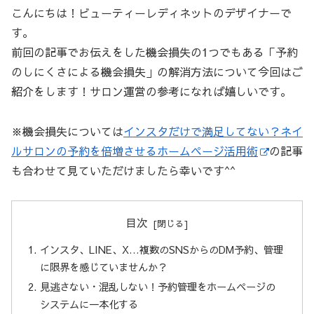
こんにちは！ビューティーレディネットのデザイナーで
す。
前回の記事でお伝えをした機会損失の1つでもある「予約
のしにくさによる機会損失」の解消方法について今回はご
紹介をします！サロン運営の参考になれば嬉しいです。
※機会損失については
インスタだけで満足してない？ネイ
ルサロンの予約を倍増させるホームページ活用術
の記事
も合わせて見ていただけましたら幸いです^^
目次
インスタ、LINE、X…複数のSNSからのDM予約、管理
に限界を感じていませんか？
見逃さない・混乱しない！予約管理をホームページの
システムに一本化する