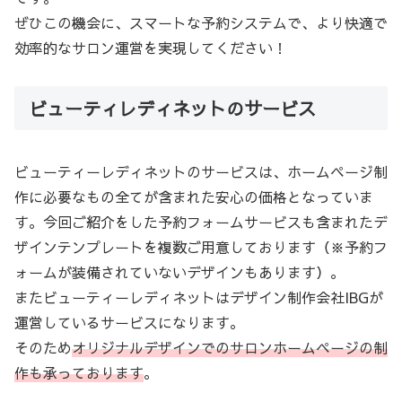
ぜひこの機会に、スマートな予約システムで、より快適で
効率的なサロン運営を実現してください！
ビューティレディネットのサービス
ビューティーレディネットのサービスは、ホームページ制
作に必要なもの全てが含まれた安心の価格となっていま
す。今回ご紹介をした予約フォームサービスも含まれたデ
ザインテンプレートを複数ご用意しております（※予約フ
ォームが装備されていないデザインもあります）。
またビューティーレディネットはデザイン制作会社IBGが
運営しているサービスになります。
そのため
オリジナルデザインでのサロンホームページの制
作も承っております
。