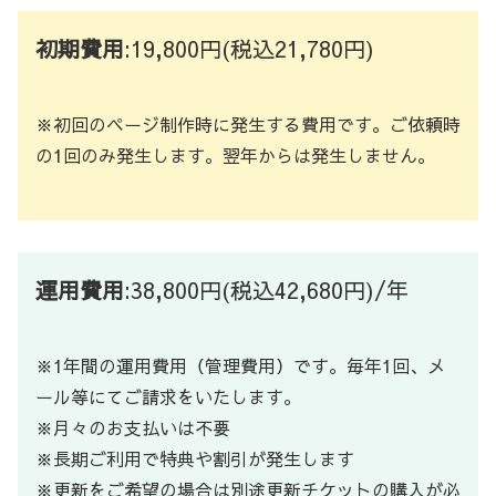
初期費用
:19,800円(税込21,780円)
※初回のページ制作時に発生する費用です。ご依頼時
の1回のみ発生します。翌年からは発生しません。
運用費用
:38,800円(税込42,680円)/年
※1年間の運用費用（管理費用）です。毎年1回、メ
ール等にてご請求をいたします。
※月々のお支払いは不要
※長期ご利用で特典や割引が発生します
※更新をご希望の場合は別途更新チケットの購入が必