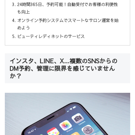
24時間365日、予約可能！自動受付でお客様の利便性
も向上
オンライン予約システムでスマートなサロン運営を始
めよう
ビューティレディネットのサービス
インスタ、LINE、X…複数のSNSからの
DM予約、管理に限界を感じていません
か？