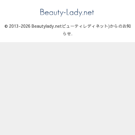
© 2013-2026 Beautylady.netビューティレディネット)からのお知
らせ.