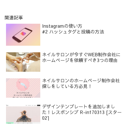
関連記事
Instagramの使い方
#2 ハッシュタグと投稿の方法
ネイルサロンが今すぐWEB制作会社に
ホームページを依頼すべき3つの理由
ネイルサロンのホームページ制作会社
探しをしている方必見！
デザインテンプレートを追加しまし
た！レスポンシブ R-in170313 [スター
02]